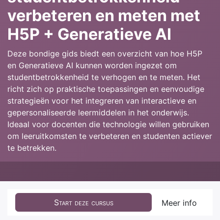
verbeteren en meten met
H5P + Generatieve AI
Deze bondige gids biedt een overzicht van hoe H5P
en Generatieve AI kunnen worden ingezet om
studentbetrokkenheid te verhogen en te meten. Het
richt zich op praktische toepassingen en eenvoudige
strategieën voor het integreren van interactieve en
gepersonaliseerde leermiddelen in het onderwijs.
Ideaal voor docenten die technologie willen gebruiken
om leeruitkomsten te verbeteren en studenten actiever
te betrekken.
Start deze cursus
Meer info