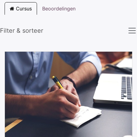
Cursus
Beoordelingen
Filter & sorteer