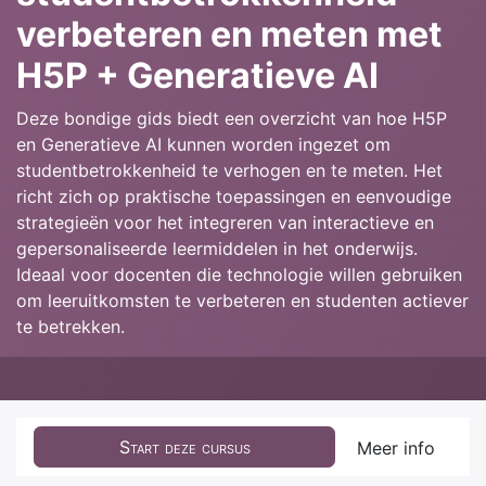
verbeteren en meten met
H5P + Generatieve AI
Deze bondige gids biedt een overzicht van hoe H5P
en Generatieve AI kunnen worden ingezet om
studentbetrokkenheid te verhogen en te meten. Het
richt zich op praktische toepassingen en eenvoudige
strategieën voor het integreren van interactieve en
gepersonaliseerde leermiddelen in het onderwijs.
Ideaal voor docenten die technologie willen gebruiken
om leeruitkomsten te verbeteren en studenten actiever
te betrekken.
Start deze cursus
Meer info