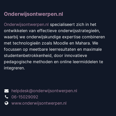
Onderwijsontwerpen.nl
Onderwijsontwerpen.nl
specialiseert zich in het
ontwikkelen van effectieve onderwijsstrategieën,
waarbij we onderwijskundige expertise combineren
met technologieën zoals Moodle en Mahara. We
focussen op meetbare leerresultaten en maximale
studentenbetrokkenheid, door innovatieve
pedagogische methoden en online leermiddelen te
integreren.
helpdesk@onderwijsontwerpen.nl
06-15029092
www.onderwijsontwerpen.nl